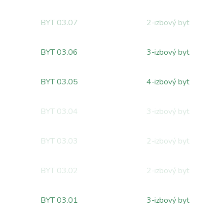
BYT 03.07
2
-izbový byt
BYT 03.06
3
-izbový byt
BYT 03.05
4
-izbový byt
BYT 03.04
3
-izbový byt
BYT 03.03
2
-izbový byt
BYT 03.02
2
-izbový byt
BYT 03.01
3
-izbový byt