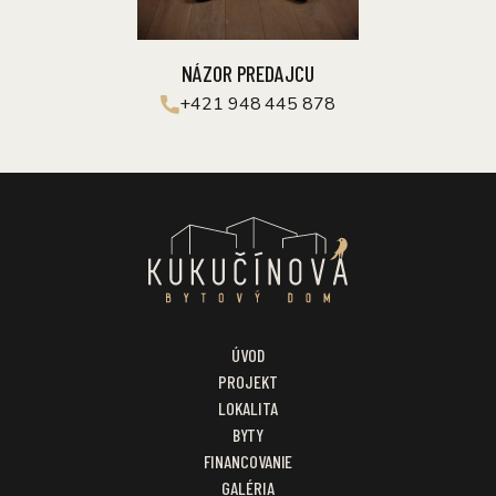
NÁZOR PREDAJCU
+421 948 445 878
ÚVOD
PROJEKT
LOKALITA
BYTY
FINANCOVANIE
GALÉRIA