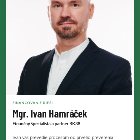
FINANCOVANIE RIEŠI
Mgr. Ivan Hamráček
Finančný špecialista a partner RK38
Ivan vás prevedie procesom od prvého preverenia