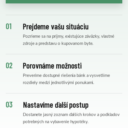
01
Prejdeme vašu situáciu
Pozrieme sa na príjmy, existujúce záväzky, vlastné
zdroje a predstavu o kupovanom byte.
02
Porovnáme možnosti
Preveríme dostupné riešenia bánk a vysvetlíme
rozdiely medzi jednotlivými ponukami.
03
Nastavíme ďalší postup
Dostanete jasný zoznam ďalších krokov a podkladov
potrebných na vybavenie hypotéky.