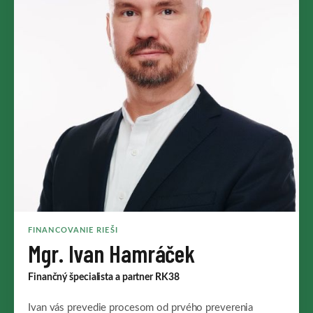
FINANCOVANIE RIEŠI
Mgr. Ivan Hamráček
Finančný špecialista a partner RK38
Ivan vás prevedie procesom od prvého preverenia