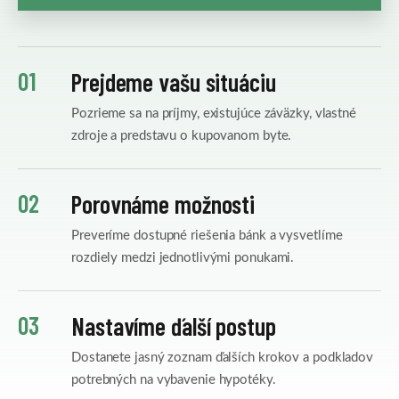
01
Prejdeme vašu situáciu
Pozrieme sa na príjmy, existujúce záväzky, vlastné
zdroje a predstavu o kupovanom byte.
02
Porovnáme možnosti
Preveríme dostupné riešenia bánk a vysvetlíme
rozdiely medzi jednotlivými ponukami.
03
Nastavíme ďalší postup
Dostanete jasný zoznam ďalších krokov a podkladov
potrebných na vybavenie hypotéky.