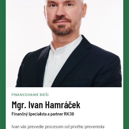
FINANCOVANIE RIEŠI
Mgr. Ivan Hamráček
Finančný špecialista a partner RK38
Ivan vás prevedie procesom od prvého preverenia