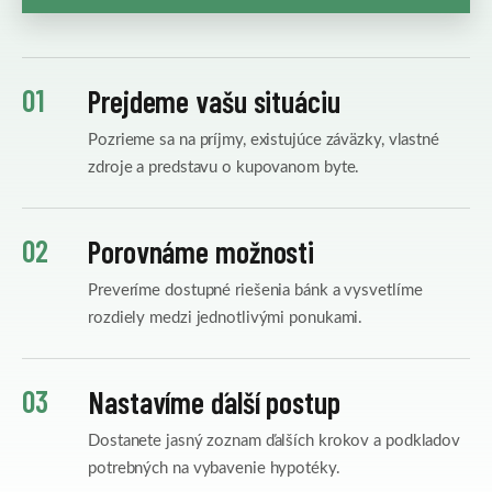
01
Prejdeme vašu situáciu
Pozrieme sa na príjmy, existujúce záväzky, vlastné
zdroje a predstavu o kupovanom byte.
02
Porovnáme možnosti
Preveríme dostupné riešenia bánk a vysvetlíme
rozdiely medzi jednotlivými ponukami.
03
Nastavíme ďalší postup
Dostanete jasný zoznam ďalších krokov a podkladov
potrebných na vybavenie hypotéky.