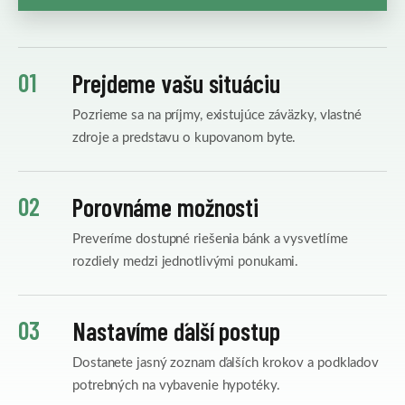
01
Prejdeme vašu situáciu
Pozrieme sa na príjmy, existujúce záväzky, vlastné
zdroje a predstavu o kupovanom byte.
02
Porovnáme možnosti
Preveríme dostupné riešenia bánk a vysvetlíme
rozdiely medzi jednotlivými ponukami.
03
Nastavíme ďalší postup
Dostanete jasný zoznam ďalších krokov a podkladov
potrebných na vybavenie hypotéky.