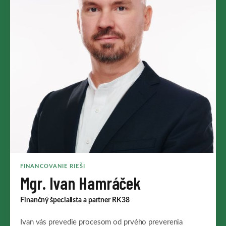
FINANCOVANIE RIEŠI
Mgr. Ivan Hamráček
Finančný špecialista a partner RK38
Ivan vás prevedie procesom od prvého preverenia