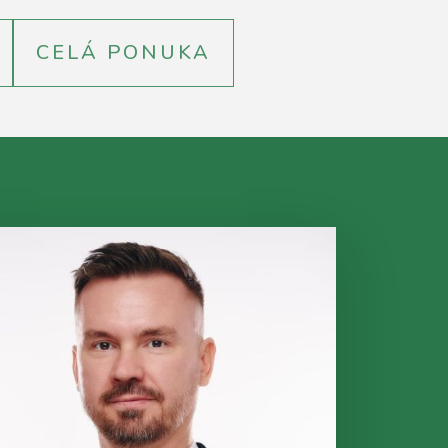
CELÁ PONUKA