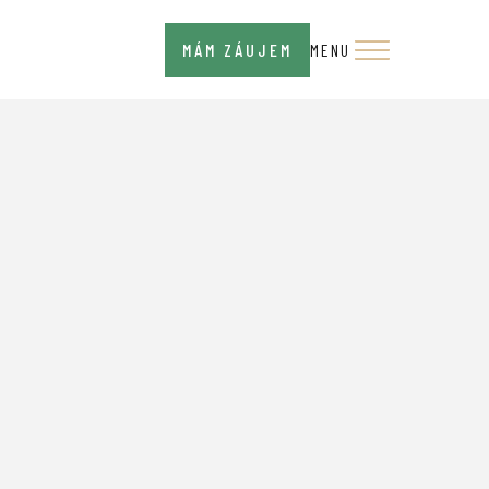
MÁM ZÁUJEM
MENU