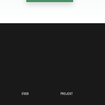
ÚVOD
PROJEKT