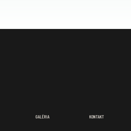
GALÉRIA
KONTAKT