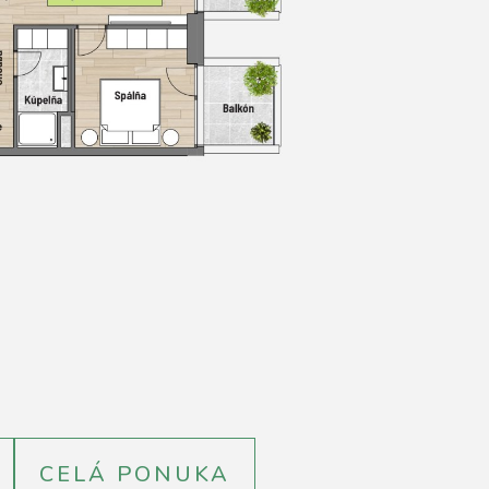
CELÁ PONUKA