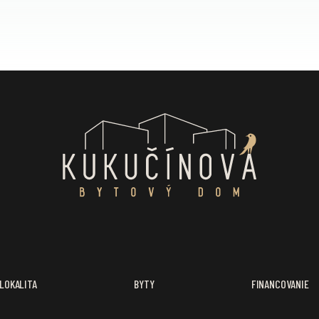
LOKALITA
BYTY
FINANCOVANIE