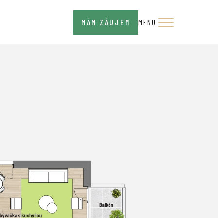
MÁM ZÁUJEM
MENU