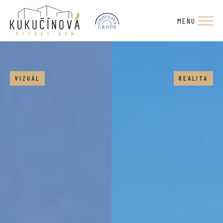
MENU
VIZUÁL
REALITA